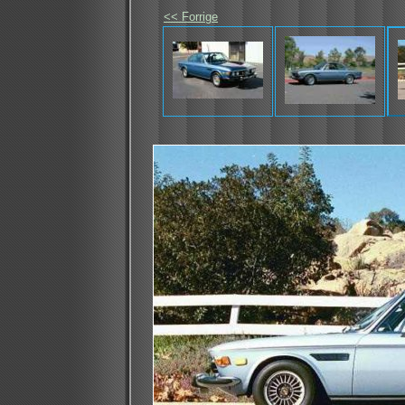
<< Forrige