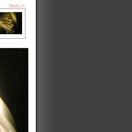
Neste >>