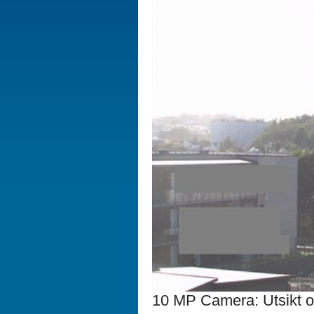
10 MP Camera: Utsikt ove