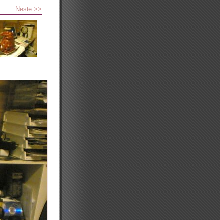
Neste >>