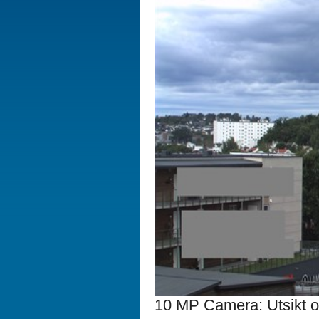
10 MP Camera: Utsikt ove